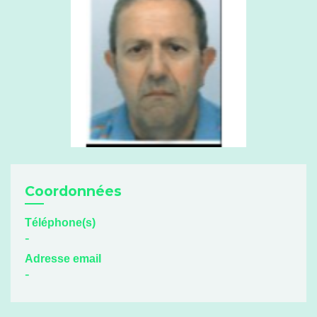
Coordonnées
Téléphone(s)
-
Adresse email
-