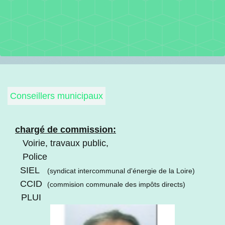
Conseillers municipaux
chargé de commission:
Voirie, travaux public,
Police
SIEL
(syndicat intercommunal d'énergie de la Loire)
CCID
(commision communale des impôts directs)
PLUI