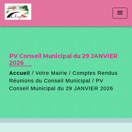
menu
PV Conseil Municipal du 29 JANVIER
2026
Accueil
/
Votre Mairie
/
Comptes Rendus
Réunions du Conseil Municipal
/
PV
Conseil Municipal du 29 JANVIER 2026