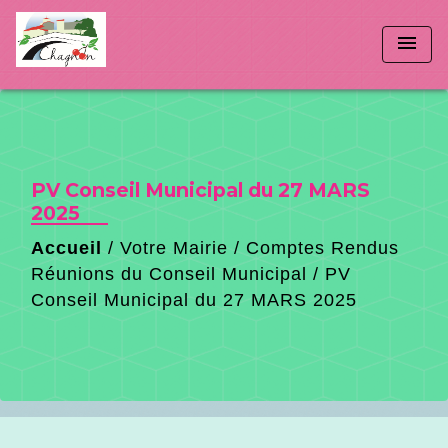
menu
PV Conseil Municipal du 27 MARS
2025
Accueil
/
Votre Mairie
/
Comptes Rendus
Réunions du Conseil Municipal
/
PV
Conseil Municipal du 27 MARS 2025