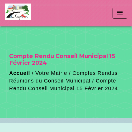
menu
Compte Rendu Conseil Municipal 15
Février 2024
Accueil
/
Votre Mairie
/
Comptes Rendus
Réunions du Conseil Municipal
/
Compte
Rendu Conseil Municipal 15 Février 2024