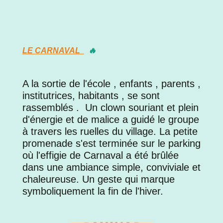
LE CARNAVAL
🔥
A la sortie de l'école , enfants , parents ,
institutrices, habitants , se sont
rassemblés . Un clown souriant et plein
d'énergie et de malice a guidé le groupe
à travers les ruelles du village. La petite
promenade s'est terminée sur le parking
où l'effigie de Carnaval a été brûlée
dans une ambiance simple, conviviale et
chaleureuse. Un geste qui marque
symboliquement la fin de l'hiver.