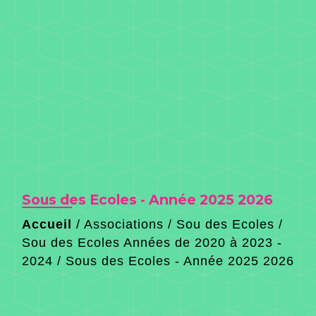
Sous des Ecoles - Année 2025 2026
Accueil
/
Associations
/
Sou des Ecoles
/
Sou des Ecoles Années de 2020 à 2023 -
2024
/
Sous des Ecoles - Année 2025 2026