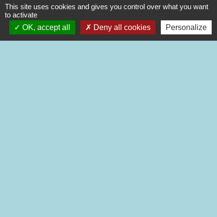
This site uses cookies and gives you control over what you want
to activate
OK, accept all
Deny all cookies
Personalize