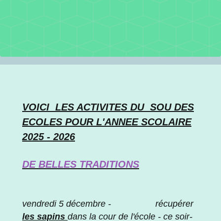
VOICI LES ACTIVITES DU SOU DES
ECOLES POUR L'ANNEE SCOLAIRE
2025 - 2026
DE BELLES TRADITIONS
vendredi 5 décembre - récupérer
les sapins
dans la cour de l'école - ce soir-