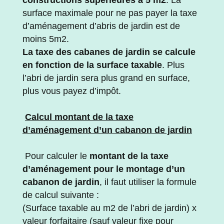
surface maximale pour ne pas payer la taxe
d’aménagement d’abris de jardin est de
moins 5m2.
La taxe des cabanes de jardin se calcule
en fonction de la surface taxable
. Plus
l’abri de jardin sera plus grand en surface,
plus vous payez d’impôt.
Calcul montant de la taxe
d’aménagement d’un cabanon de jardin
Pour calculer le
montant de la taxe
d’aménagement pour le montage d’un
cabanon de jardin
, il faut utiliser la formule
de calcul suivante :
(Surface taxable au m2 de l’abri de jardin) x
valeur forfaitaire (sauf valeur fixe pour