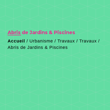
Abris de Jardins & Piscines
Accueil
/
Urbanisme / Travaux
/
Travaux
/
Abris de Jardins & Piscines