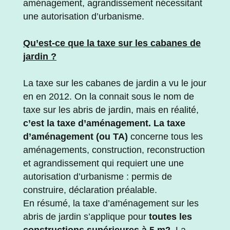
aménagement, agrandissement nécessitant
une autorisation d’urbanisme.
Qu’est-ce que la taxe sur les cabanes de
jardin ?
La taxe sur les cabanes de jardin a vu le jour
en en 2012. On la connait sous le nom de
taxe sur les abris de jardin, mais en réalité,
c’est la taxe d’aménagement. La taxe
d’aménagement (ou TA)
concerne tous les
aménagements, construction, reconstruction
et agrandissement qui requiert une une
autorisation d’urbanisme : permis de
construire, déclaration préalable.
En résumé, la taxe d’aménagement sur les
abris de jardin s’applique pour
toutes les
constructions supérieures à 5 m2
. La