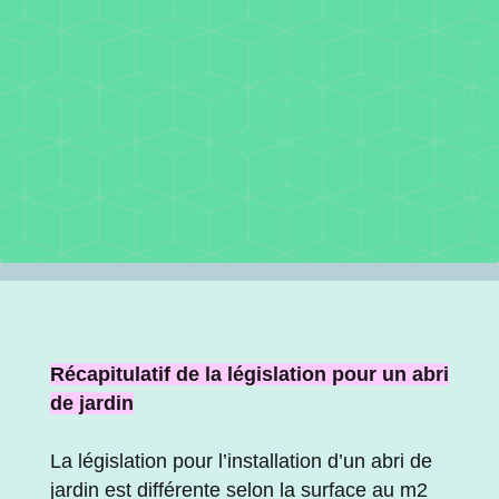
Récapitulatif de la législation pour un abri
de jardin
La législation pour l’installation d’un abri de
jardin est différente selon la surface au m2