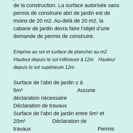
de la construction. La surface autorisée sans
permis de construire abri de jardin est de
moins de 20 m2. Au-delà de 20 m2, la
cabane de jardin devra faire l’objet d’une
demande de permis de construire.
Emprise au sol et surface de plancher au m2
Hauteur depuis le sol inférieure à 12m Hauteur
depuis le sol supérieure 12m
Surface de l’abri de jardin ≤ à
5m² Aucune
déclaration nécessaire
Déclaration de travaux
Surface de l’abri de jardin entre 5m² et
20m² Déclaration de
travaux Permis