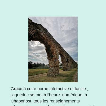
Grâce à cette borne interactive et tactile ,
l'aqueduc se met à l'heure numérique à
Chaponost, tous les renseignements