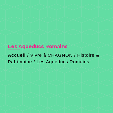
Les Aqueducs Romains
Accueil
/
Vivre à CHAGNON
/
Histoire &
Patrimoine
/
Les Aqueducs Romains