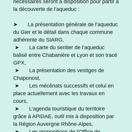
nécessaires seront à disposition pour partir à
la découverte de l’aqueduc :
➤ La présentation générale de l’aqueduc
du Gier et le détail dans chaque commune
adhérente du SIARG,
➤ La carte du sentier de l’aqueduc
balisé entre Chabanière et Lyon et son tracé
GPX,
➤ La présentation des vestiges de
Chaponost,
➤ Les mécénats successifs et celui en
place actuellement avec les travaux en
cours,
➤ L’agenda touristique du territoire
grâce à APIDAE, outil mis à disposition par
la Région Auvergne Rhône-Alpes,
➤ Les propositions de l’Office de