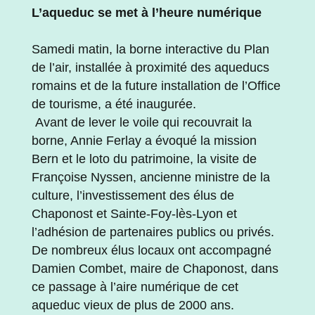
L’aqueduc se met à l’heure numérique
Samedi matin, la borne interactive du Plan
de l’air, installée à proximité des aqueducs
romains et de la future installation de l’Office
de tourisme, a été inaugurée.
Avant de lever le voile qui recouvrait la
borne, Annie Ferlay a évoqué la mission
Bern et le loto du patrimoine, la visite de
Françoise Nyssen, ancienne ministre de la
culture, l’investissement des élus de
Chaponost et Sainte-Foy-lès-Lyon et
l’adhésion de partenaires publics ou privés.
De nombreux élus locaux ont accompagné
Damien Combet, maire de Chaponost, dans
ce passage à l’aire numérique de cet
aqueduc vieux de plus de 2000 ans.