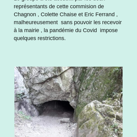
représentants de cette commision de
Chagnon , Colette Chaise et Eric Ferrand ,
malheureusement sans pouvoir les recevoir
à la mairie , la pandémie du Covid impose
quelques restrictions.