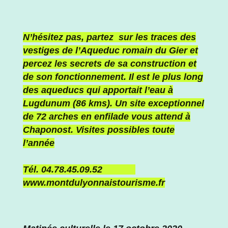
N’hésitez pas, partez sur les traces des
vestiges de l’Aqueduc romain du Gier et
percez les secrets de sa construction et
de son fonctionnement. Il est le plus long
des aqueducs qui apportait l’eau à
Lugdunum (86 kms). Un site exceptionnel
de 72 arches en enfilade vous attend à
Chaponost. Visites possibles toute
l’année
Tél. 04.78.45.09.52
www.montdulyonnaistourisme.fr