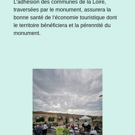
L’adhésion des communes de la Loire,
traversées par le monument, assurera la
bonne santé de l’économie touristique dont
le territoire bénéficiera et la pérennité du
monument.