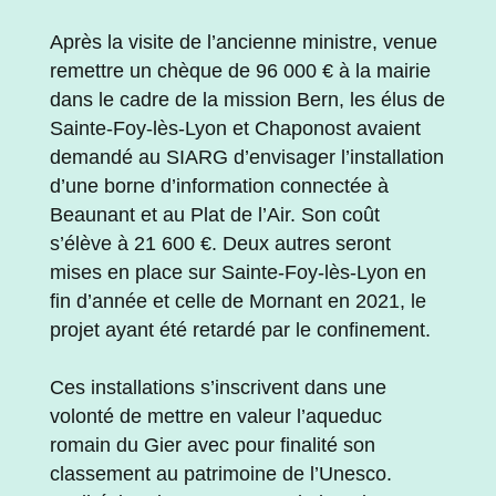
Après la visite de l’ancienne ministre, venue
remettre un chèque de 96 000 € à la mairie
dans le cadre de la mission Bern, les élus de
Sainte-Foy-lès-Lyon et Chaponost avaient
demandé au SIARG d’envisager l’installation
d’une borne d’information connectée à
Beaunant et au Plat de l’Air. Son coût
s’élève à 21 600 €. Deux autres seront
mises en place sur Sainte-Foy-lès-Lyon en
fin d’année et celle de Mornant en 2021, le
projet ayant été retardé par le confinement.
Ces installations s’inscrivent dans une
volonté de mettre en valeur l’aqueduc
romain du Gier avec pour finalité son
classement au patrimoine de l’Unesco.