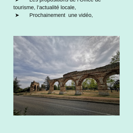
tourisme, l’actualité locale,
➤ Prochainement une vidéo,