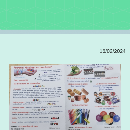
16/02/2024